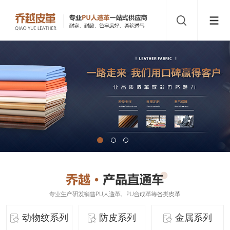
动物纹系列
防皮系列
金属系列