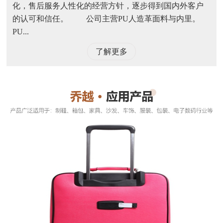
化，售后服务人性化的经营方针，逐步得到国内外客户
的认可和信任。 公司主营PU人造革面料与内里。
PU...
了解更多