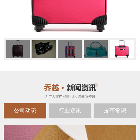
公司动态
行业资讯
皮革常识