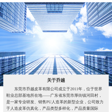
关于乔越
东莞市乔越皮革有限公司成立于2011年，位于世界
鞋业总部基地所在地——广东省东莞市厚街镇河田村，
是一家专业研发、销售PU人造革的新型企业，公司致力
于人造皮革仿真化，产品类型多样化，产品质量国际